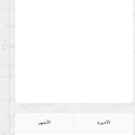
الأخيرة
الأشهر