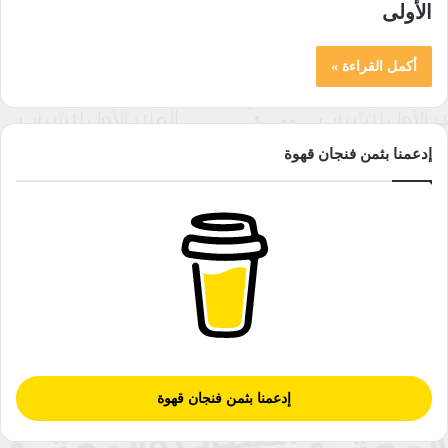
الأولى
أكمل القراءة »
إدعمنا بثمن فنجان قهوة
إدعمنا بثمن فنجان قهوة