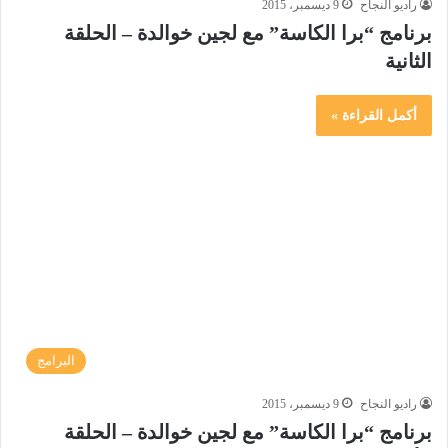
راديو النجاح
9 ديسمبر، 2015
برنامج “برا الكاسة” مع لجين خوالدة – الحلقة
الثانية
أكمل القراءة »
البرامج
راديو النجاح
9 ديسمبر، 2015
برنامج “برا الكاسة” مع لجين خوالدة – الحلقة