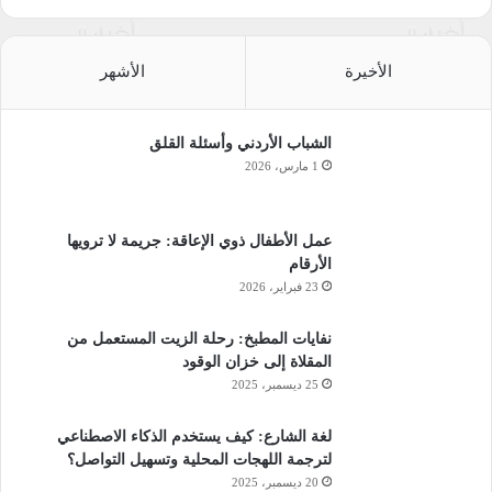
الأخيرة
الأشهر
الشباب الأردني وأسئلة القلق
1 مارس، 2026
عمل الأطفال ذوي الإعاقة: جريمة لا ترويها
الأرقام
23 فبراير، 2026
نفايات المطبخ: رحلة الزيت المستعمل من
المقلاة إلى خزان الوقود
25 ديسمبر، 2025
لغة الشارع: كيف يستخدم الذكاء الاصطناعي
لترجمة اللهجات المحلية وتسهيل التواصل؟
20 ديسمبر، 2025