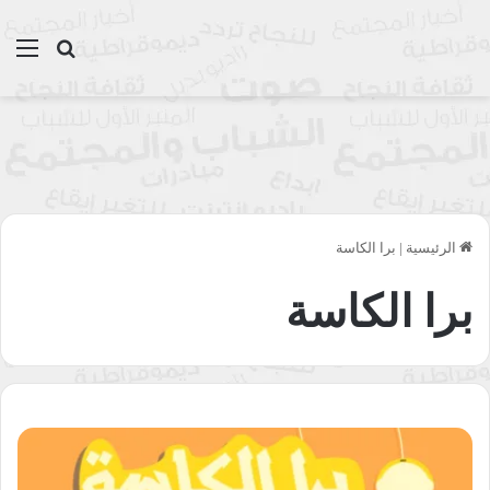
بحث عن
الق
الرئيسية
|
برا الكاسة
برا الكاسة