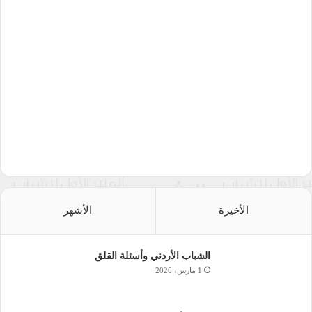
الأخيرة
الأشهر
الشباب الأردني وأسئلة القلق
1 مارس، 2026