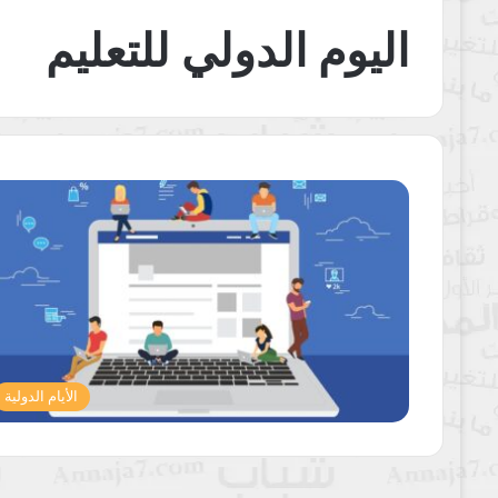
اليوم الدولي للتعليم
الأيام الدولية