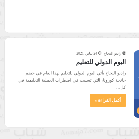
راديو النجاح
24 يناير، 2021
اليوم الدولي للتعليم
راديو النجاح يأتي اليوم الدولي للتعليم لهذا العام في خضم
جائحة كورونا، التي تسببت في اضطراب العملية التعليمية في
كل…
أكمل القراءة »