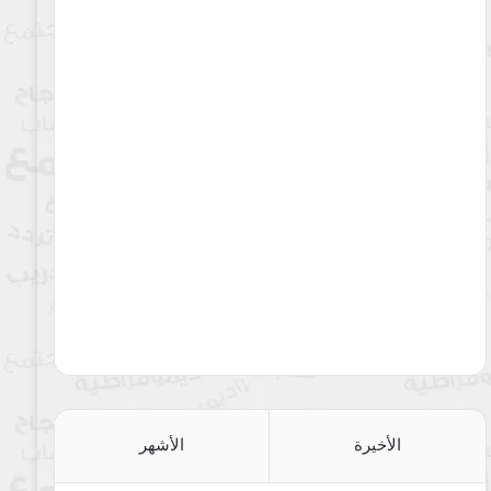
الأخيرة
الأشهر