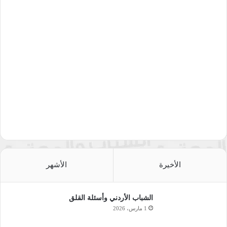
الأخيرة
الأشهر
الشباب الأردني وأسئلة القلق
1 مارس، 2026