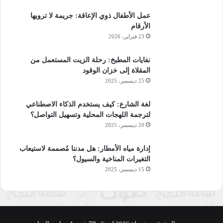
عمل الأطفال ذوي الإعاقة: جريمة لا ترويها
الأرقام
23 فبراير، 2026
نفايات المطبخ: رحلة الزيت المستعمل من
المقلاة إلى خزان الوقود
25 ديسمبر، 2025
لغة الشارع: كيف يستخدم الذكاء الاصطناعي
لترجمة اللهجات المحلية وتسهيل التواصل؟
20 ديسمبر، 2025
إدارة مياه الأمطار: هل مدننا مُصممة لاستيعاب
التغيرات المناخية والسيول؟
15 ديسمبر، 2025