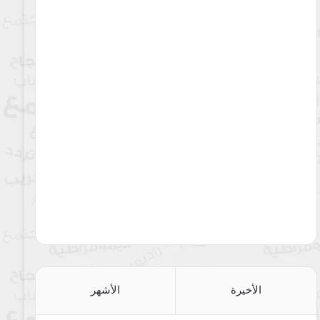
الأخيرة
الأشهر