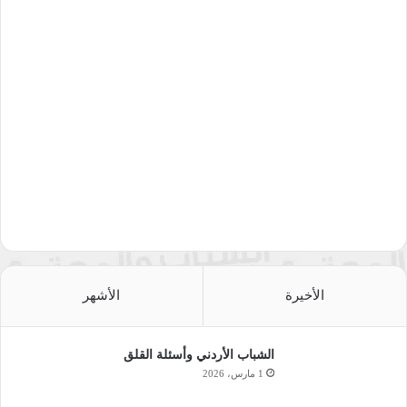
الأخيرة
الأشهر
الشباب الأردني وأسئلة القلق
1 مارس، 2026