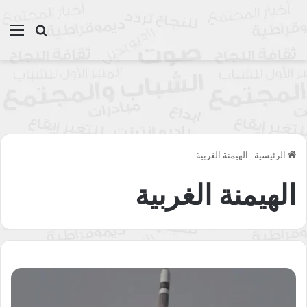
بحث عن
الق
الرئيسية
|
الهيمنة الغربية
الهيمنة الغربية