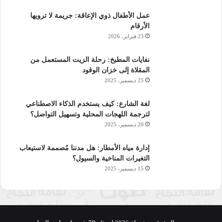
عمل الأطفال ذوي الإعاقة: جريمة لا ترويها
الأرقام
23 فبراير، 2026
نفايات المطبخ: رحلة الزيت المستعمل من
المقلاة إلى خزان الوقود
25 ديسمبر، 2025
لغة الشارع: كيف يستخدم الذكاء الاصطناعي
لترجمة اللهجات المحلية وتسهيل التواصل؟
20 ديسمبر، 2025
إدارة مياه الأمطار: هل مدننا مُصممة لاستيعاب
التغيرات المناخية والسيول؟
15 ديسمبر، 2025