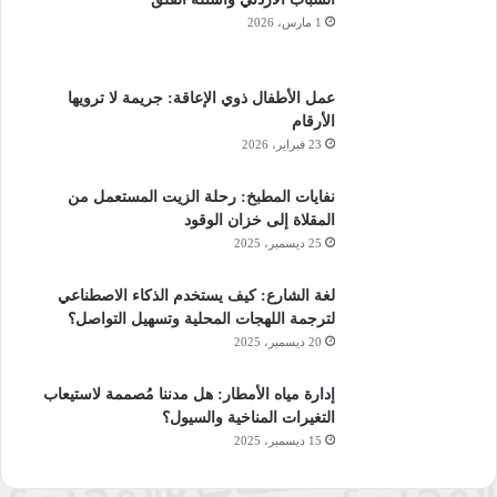
1 مارس، 2026
عمل الأطفال ذوي الإعاقة: جريمة لا ترويها
الأرقام
23 فبراير، 2026
نفايات المطبخ: رحلة الزيت المستعمل من
المقلاة إلى خزان الوقود
25 ديسمبر، 2025
لغة الشارع: كيف يستخدم الذكاء الاصطناعي
لترجمة اللهجات المحلية وتسهيل التواصل؟
20 ديسمبر، 2025
إدارة مياه الأمطار: هل مدننا مُصممة لاستيعاب
التغيرات المناخية والسيول؟
15 ديسمبر، 2025