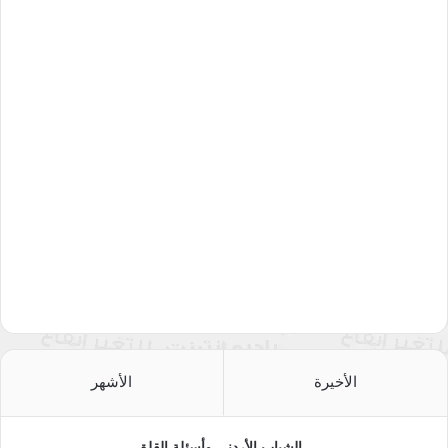
الأخيرة
الأشهر
الشباب الأردني وأسئلة القلق