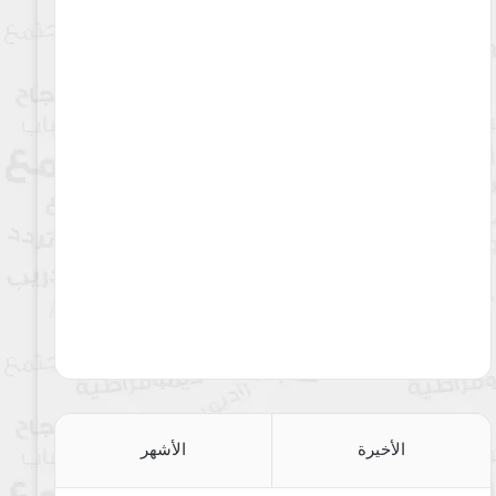
الأخيرة
الأشهر