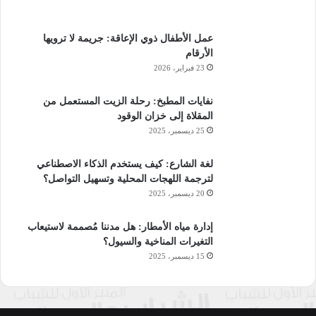
عمل الأطفال ذوي الإعاقة: جريمة لا ترويها
الأرقام
23 فبراير، 2026
نفايات المطبخ: رحلة الزيت المستعمل من
المقلاة إلى خزان الوقود
25 ديسمبر، 2025
لغة الشارع: كيف يستخدم الذكاء الاصطناعي
لترجمة اللهجات المحلية وتسهيل التواصل؟
20 ديسمبر، 2025
إدارة مياه الأمطار: هل مدننا مُصممة لاستيعاب
التغيرات المناخية والسيول؟
15 ديسمبر، 2025