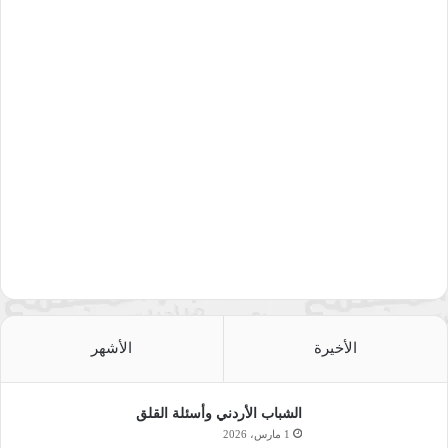
الأخيرة
الأشهر
الشباب الأردني وأسئلة القلق
1 مارس، 2026