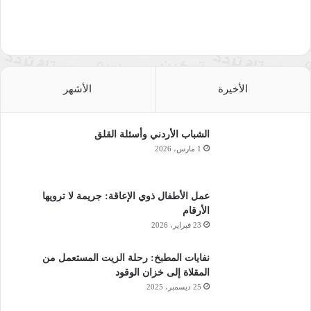
الأخيرة
الأشهر
الشباب الأردني وأسئلة القلق
1 مارس، 2026
عمل الأطفال ذوي الإعاقة: جريمة لا ترويها
الأرقام
23 فبراير، 2026
نفايات المطبخ: رحلة الزيت المستعمل من
المقلاة إلى خزان الوقود
25 ديسمبر، 2025