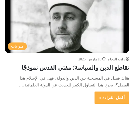
منوعات
راديو النجاح
10 مارس، 2025
تقاطع الدين والسياسة؛ مفتي القدس نموذجًا
هناك فصل في المسيحية بين الدين والدولة، فهل في الإسلام هذا
الفصل؟، يجرنا هذا التساؤل الكبير للحديث عن الدولة العلمانية،…
أكمل القراءة »