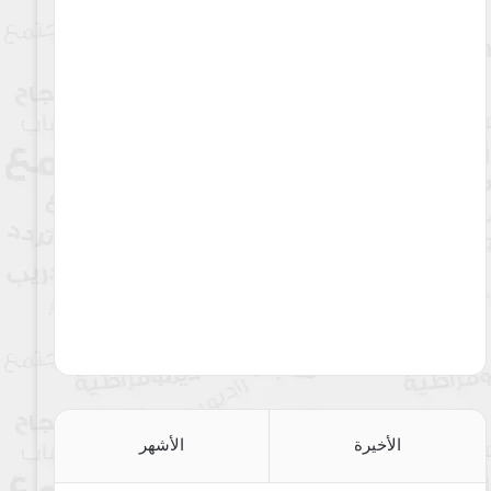
الأخيرة
الأشهر