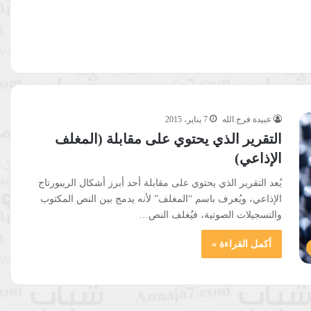
عبيدة فرج الله
7 يناير، 2015
التقرير الذي يحتوي على مقابلة (المغلف
الإذاعي)
يُعد التقرير الذي يحتوي على مقابلة أحد أبرز أشكال الريبورتاج
الإذاعي، ويُعرف باسم “المغلف” لأنه يدمج بين النص المكتوب
والتسجيلات الصوتية، فيُغلف النص…
أكمل القراءة »