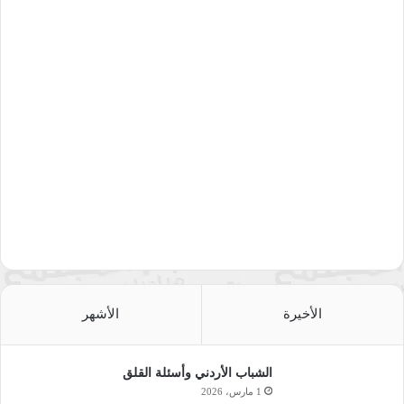
الأخيرة
الأشهر
الشباب الأردني وأسئلة القلق
1 مارس، 2026