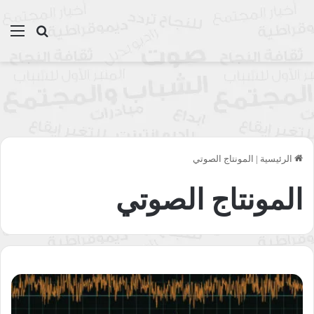
بحث عن
الق
الرئيسية
|
المونتاج الصوتي
المونتاج الصوتي