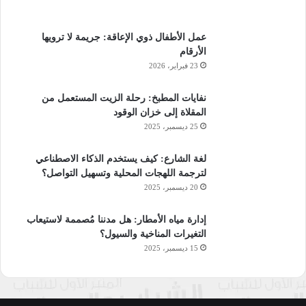
عمل الأطفال ذوي الإعاقة: جريمة لا ترويها
الأرقام
23 فبراير، 2026
نفايات المطبخ: رحلة الزيت المستعمل من
المقلاة إلى خزان الوقود
25 ديسمبر، 2025
لغة الشارع: كيف يستخدم الذكاء الاصطناعي
لترجمة اللهجات المحلية وتسهيل التواصل؟
20 ديسمبر، 2025
إدارة مياه الأمطار: هل مدننا مُصممة لاستيعاب
التغيرات المناخية والسيول؟
15 ديسمبر، 2025