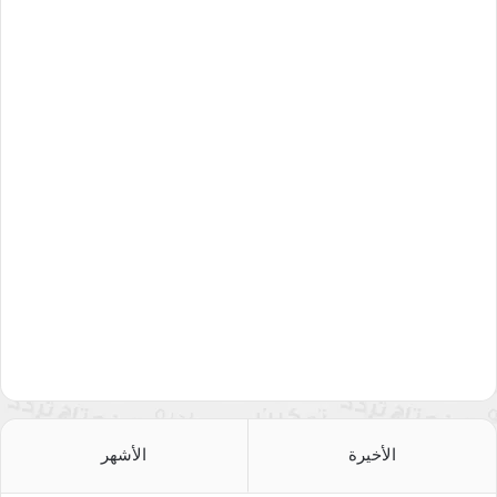
الأخيرة
الأشهر