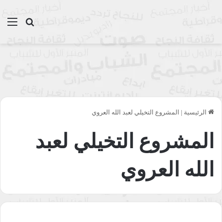
بحث عن
الق
الرئيسية
|
المشروع التخيلي لعبد الله العروي
المشروع التخيلي لعبد
الله العروي