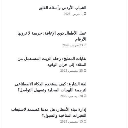
الشباب الأردني وأسئلة القلق
1 مارس، 2026
عمل الأطفال ذوي الإعاقة: جريمة لا ترويها
الأرقام
23 فبراير، 2026
نفايات المطبخ: رحلة الزيت المستعمل من
المقلاة إلى خزان الوقود
25 ديسمبر، 2025
لغة الشارع: كيف يستخدم الذكاء الاصطناعي
لترجمة اللهجات المحلية وتسهيل التواصل؟
20 ديسمبر، 2025
إدارة مياه الأمطار: هل مدننا مُصممة لاستيعاب
التغيرات المناخية والسيول؟
15 ديسمبر، 2025