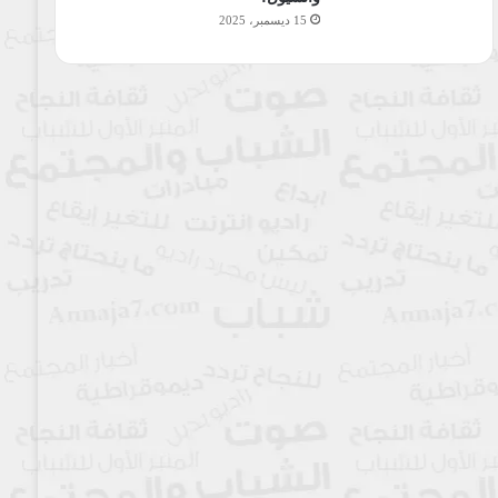
15 ديسمبر، 2025