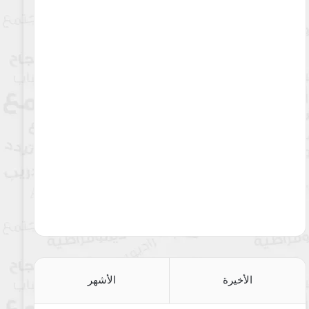
الأخيرة
الأشهر