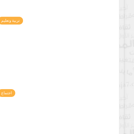
تربية وتعليم
اجتماع