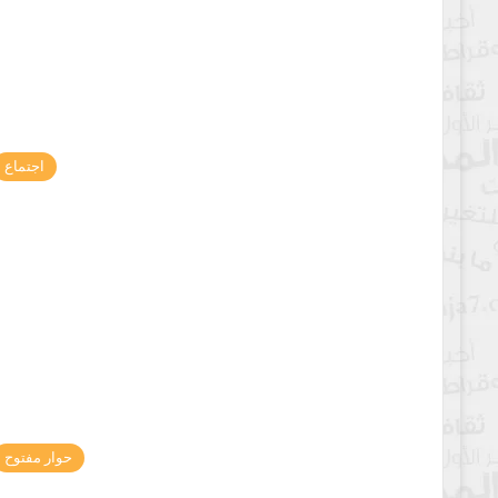
اجتماع
حوار مفتوح