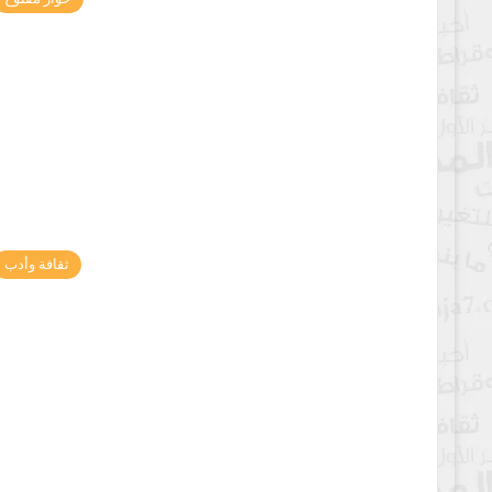
ثقافة وأدب