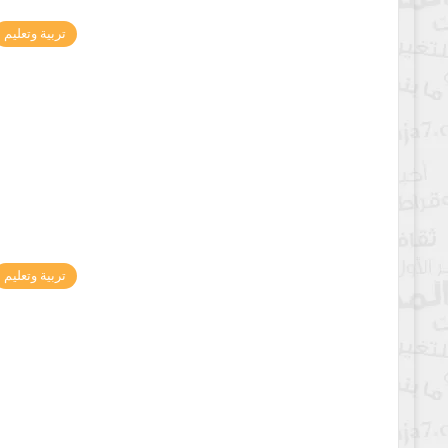
تربية وتعليم
تربية وتعليم