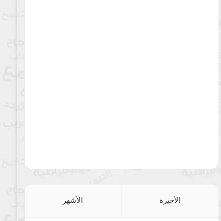
الأخيرة
الأشهر