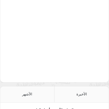
الأخيرة
الأشهر