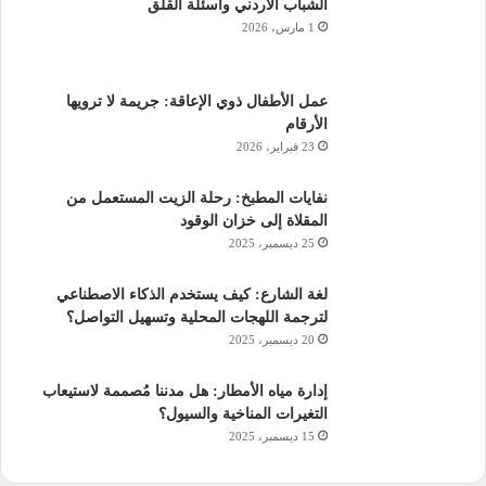
الشباب الأردني وأسئلة القلق
1 مارس، 2026
عمل الأطفال ذوي الإعاقة: جريمة لا ترويها
الأرقام
23 فبراير، 2026
نفايات المطبخ: رحلة الزيت المستعمل من
المقلاة إلى خزان الوقود
25 ديسمبر، 2025
لغة الشارع: كيف يستخدم الذكاء الاصطناعي
لترجمة اللهجات المحلية وتسهيل التواصل؟
20 ديسمبر، 2025
إدارة مياه الأمطار: هل مدننا مُصممة لاستيعاب
التغيرات المناخية والسيول؟
15 ديسمبر، 2025