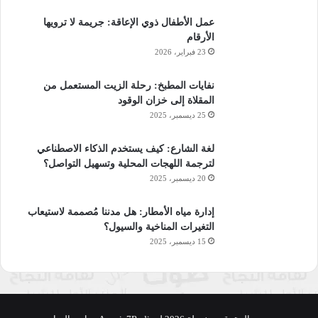
عمل الأطفال ذوي الإعاقة: جريمة لا ترويها
الأرقام
23 فبراير، 2026
نفايات المطبخ: رحلة الزيت المستعمل من
المقلاة إلى خزان الوقود
25 ديسمبر، 2025
لغة الشارع: كيف يستخدم الذكاء الاصطناعي
لترجمة اللهجات المحلية وتسهيل التواصل؟
20 ديسمبر، 2025
إدارة مياه الأمطار: هل مدننا مُصممة لاستيعاب
التغيرات المناخية والسيول؟
15 ديسمبر، 2025