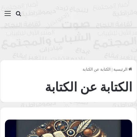
بحث عن
الق
الرئيسية
|
الكتابة عن الكتابة
الكتابة عن الكتابة