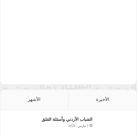
الأخيرة
الأشهر
الشباب الأردني وأسئلة القلق
1 مارس، 2026