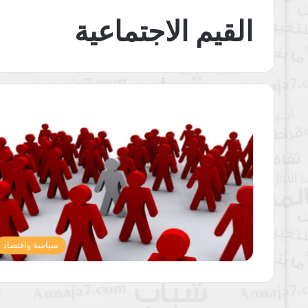
القيم الاجتماعية
سياسة واقتصاد