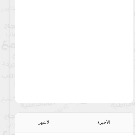
الأخيرة
الأشهر