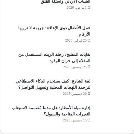
الشباب الأردني وأسئلة القلق
1 مارس، 2026
عمل الأطفال ذوي الإعاقة: جريمة لا ترويها
الأرقام
23 فبراير، 2026
نفايات المطبخ: رحلة الزيت المستعمل من
المقلاة إلى خزان الوقود
25 ديسمبر، 2025
لغة الشارع: كيف يستخدم الذكاء الاصطناعي
لترجمة اللهجات المحلية وتسهيل التواصل؟
20 ديسمبر، 2025
إدارة مياه الأمطار: هل مدننا مُصممة لاستيعاب
التغيرات المناخية والسيول؟
15 ديسمبر، 2025