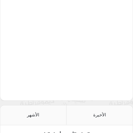
الأخيرة
الأشهر