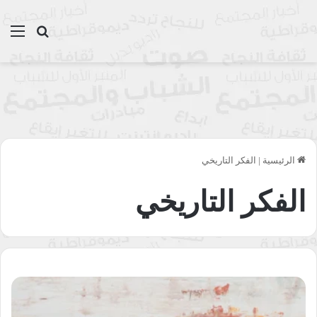
بحث عن
الق
الرئيسية
|
الفكر التاريخي
الفكر التاريخي