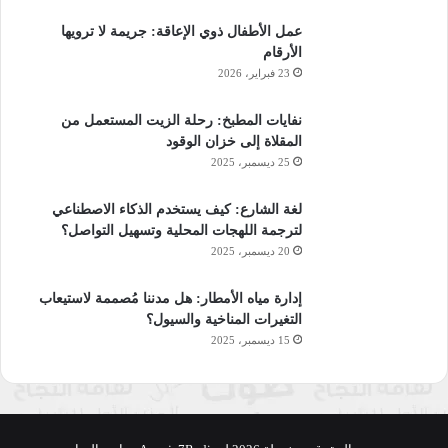
عمل الأطفال ذوي الإعاقة: جريمة لا ترويها
الأرقام
23 فبراير، 2026
نفايات المطبخ: رحلة الزيت المستعمل من
المقلاة إلى خزان الوقود
25 ديسمبر، 2025
لغة الشارع: كيف يستخدم الذكاء الاصطناعي
لترجمة اللهجات المحلية وتسهيل التواصل؟
20 ديسمبر، 2025
إدارة مياه الأمطار: هل مدننا مُصممة لاستيعاب
التغيرات المناخية والسيول؟
15 ديسمبر، 2025