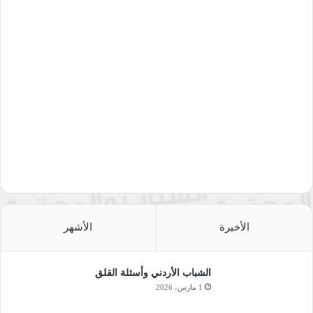
الأخيرة
الأشهر
الشباب الأردني وأسئلة القلق
1 مارس، 2026