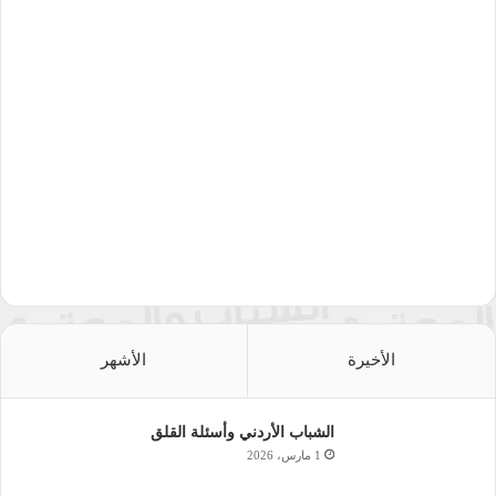
الأخيرة
الأشهر
الشباب الأردني وأسئلة القلق
1 مارس، 2026