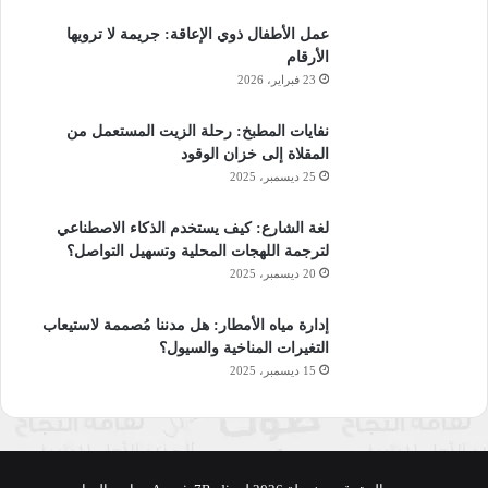
عمل الأطفال ذوي الإعاقة: جريمة لا ترويها
الأرقام
23 فبراير، 2026
نفايات المطبخ: رحلة الزيت المستعمل من
المقلاة إلى خزان الوقود
25 ديسمبر، 2025
لغة الشارع: كيف يستخدم الذكاء الاصطناعي
لترجمة اللهجات المحلية وتسهيل التواصل؟
20 ديسمبر، 2025
إدارة مياه الأمطار: هل مدننا مُصممة لاستيعاب
التغيرات المناخية والسيول؟
15 ديسمبر، 2025