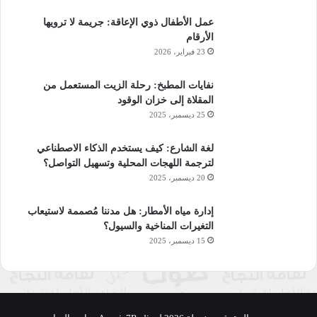
عمل الأطفال ذوي الإعاقة: جريمة لا ترويها
الأرقام
23 فبراير، 2026
نفايات المطبخ: رحلة الزيت المستعمل من
المقلاة إلى خزان الوقود
25 ديسمبر، 2025
لغة الشارع: كيف يستخدم الذكاء الاصطناعي
لترجمة اللهجات المحلية وتسهيل التواصل؟
20 ديسمبر، 2025
إدارة مياه الأمطار: هل مدننا مُصممة لاستيعاب
التغيرات المناخية والسيول؟
15 ديسمبر، 2025