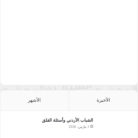
الأخيرة
الأشهر
الشباب الأردني وأسئلة القلق
1 مارس، 2026