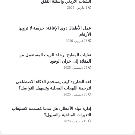
الشباب الأردني وأسئلة القلق
1 مارس، 2026
عمل الأطفال ذوي الإعاقة: جريمة لا ترويها
الأرقام
23 فبراير، 2026
نفايات المطبخ: رحلة الزيت المستعمل من
المقلاة إلى خزان الوقود
25 ديسمبر، 2025
لغة الشارع: كيف يستخدم الذكاء الاصطناعي
لترجمة اللهجات المحلية وتسهيل التواصل؟
20 ديسمبر، 2025
إدارة مياه الأمطار: هل مدننا مُصممة لاستيعاب
التغيرات المناخية والسيول؟
15 ديسمبر، 2025