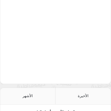
الأخيرة
الأشهر