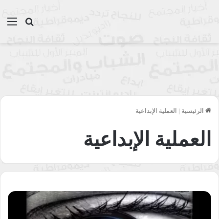
بحث عن
الق
الرئيسية
|
العملية الإبداعية
العملية الإبداعية