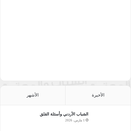
الأخيرة
الأشهر
الشباب الأردني وأسئلة القلق
1 مارس، 2026