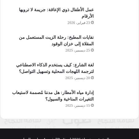
عمل الأطفال ذوي الإعاقة: جريمة لا ترويها
الأرقام
23 فبراير، 2026
نفايات المطبخ: رحلة الزيت المستعمل من
المقلاة إلى خزان الوقود
25 ديسمبر، 2025
لغة الشارع: كيف يستخدم الذكاء الاصطناعي
لترجمة اللهجات المحلية وتسهيل التواصل؟
20 ديسمبر، 2025
إدارة مياه الأمطار: هل مدننا مُصممة لاستيعاب
التغيرات المناخية والسيول؟
15 ديسمبر، 2025