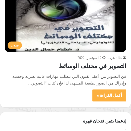
فنون
خالد عزب
12 سبتمبر، 2022
التصوير في مختلف الوسائط
فن التصوير من أعقد الفنون التي تتطلب مهارات عالية بصرية وحسية
وإدراك من الصور بطبيعة المشهد، لذا فإن كتاب “التصوير…
أكمل القراءة »
إدعمنا بثمن فنجان قهوة