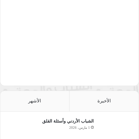
الأخيرة
الأشهر
الشباب الأردني وأسئلة القلق
1 مارس، 2026