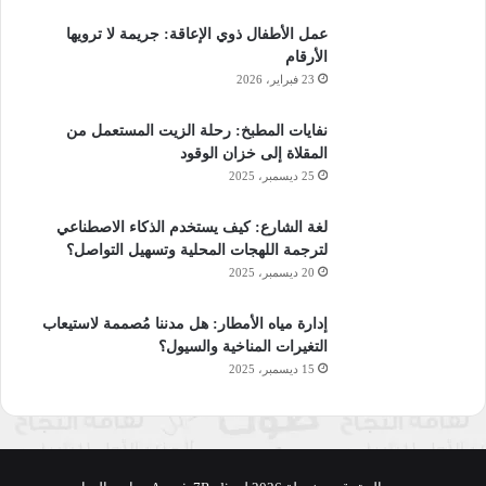
عمل الأطفال ذوي الإعاقة: جريمة لا ترويها
الأرقام
23 فبراير، 2026
نفايات المطبخ: رحلة الزيت المستعمل من
المقلاة إلى خزان الوقود
25 ديسمبر، 2025
لغة الشارع: كيف يستخدم الذكاء الاصطناعي
لترجمة اللهجات المحلية وتسهيل التواصل؟
20 ديسمبر، 2025
إدارة مياه الأمطار: هل مدننا مُصممة لاستيعاب
التغيرات المناخية والسيول؟
15 ديسمبر، 2025