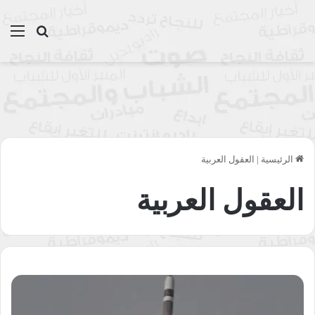
بحث عن
الق
الرئيسية
|
العقول العربية
العقول العربية