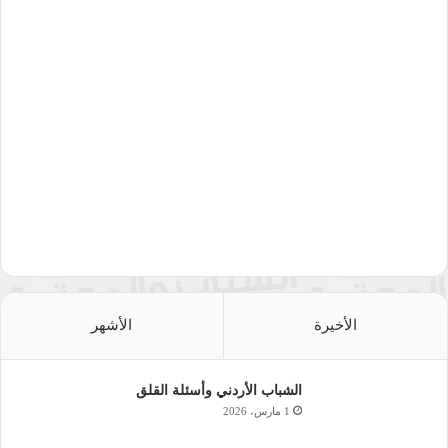
الأخيرة
الأشهر
الشباب الأردني وأسئلة القلق
1 مارس، 2026