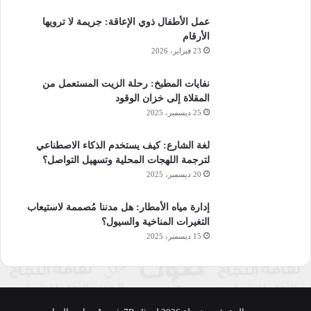
عمل الأطفال ذوي الإعاقة: جريمة لا ترويها
الأرقام
23 فبراير، 2026
نفايات المطبخ: رحلة الزيت المستعمل من
المقلاة إلى خزان الوقود
25 ديسمبر، 2025
لغة الشارع: كيف يستخدم الذكاء الاصطناعي
لترجمة اللهجات المحلية وتسهيل التواصل؟
20 ديسمبر، 2025
إدارة مياه الأمطار: هل مدننا مُصممة لاستيعاب
التغيرات المناخية والسيول؟
15 ديسمبر، 2025