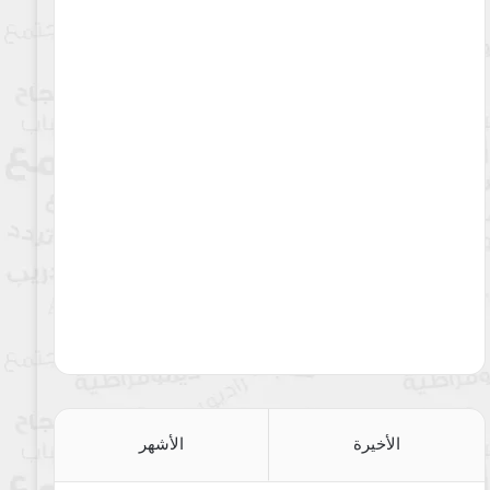
الأخيرة
الأشهر