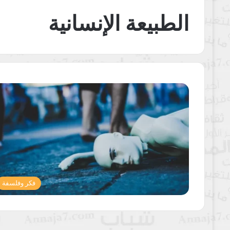
الطبيعة الإنسانية
فكر وفلسفة