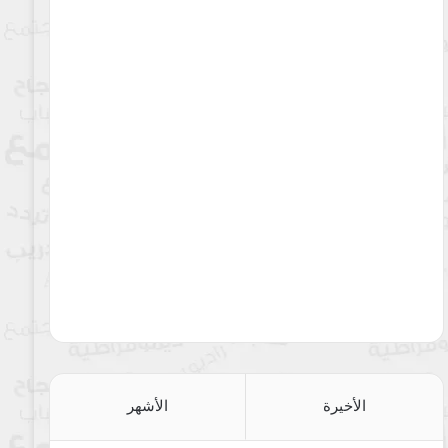
الأخيرة
الأشهر