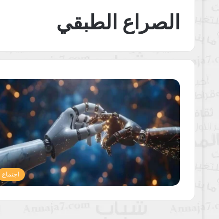
الصراع الطبقي
اجتماع