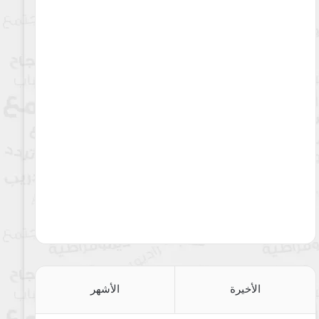
الأخيرة
الأشهر