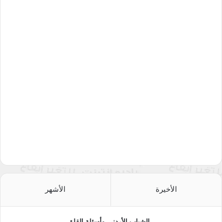
الأخيرة
الأشهر
الشباب الأردني وأسئلة القلق