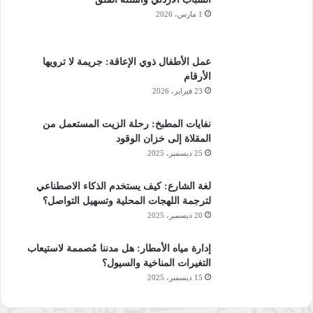
1 مارس، 2026
عمل الأطفال ذوي الإعاقة: جريمة لا ترويها
الأرقام
23 فبراير، 2026
نفايات المطبخ: رحلة الزيت المستعمل من
المقلاة إلى خزان الوقود
25 ديسمبر، 2025
لغة الشارع: كيف يستخدم الذكاء الاصطناعي
لترجمة اللهجات المحلية وتسهيل التواصل؟
20 ديسمبر، 2025
إدارة مياه الأمطار: هل مدننا مُصممة لاستيعاب
التغيرات المناخية والسيول؟
15 ديسمبر، 2025