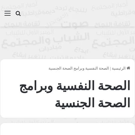
بحث عن
الق
الرئيسية
|
الصحة النفسية وبرامج الصحة الجنسية
الصحة النفسية وبرامج
الصحة الجنسية