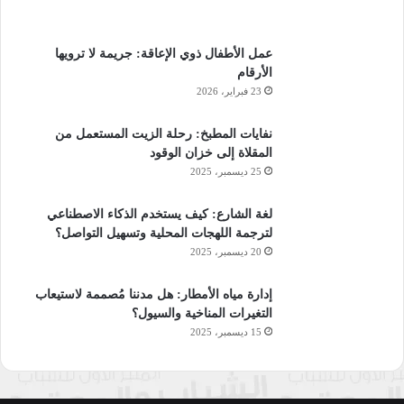
عمل الأطفال ذوي الإعاقة: جريمة لا ترويها
الأرقام
23 فبراير، 2026
نفايات المطبخ: رحلة الزيت المستعمل من
المقلاة إلى خزان الوقود
25 ديسمبر، 2025
لغة الشارع: كيف يستخدم الذكاء الاصطناعي
لترجمة اللهجات المحلية وتسهيل التواصل؟
20 ديسمبر، 2025
إدارة مياه الأمطار: هل مدننا مُصممة لاستيعاب
التغيرات المناخية والسيول؟
15 ديسمبر، 2025