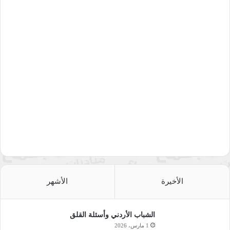
الأخيرة
الأشهر
الشباب الأردني وأسئلة القلق
1 مارس، 2026