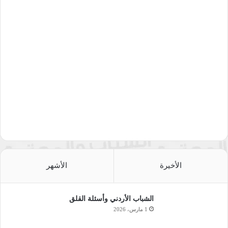
الأخيرة
الأشهر
الشباب الأردني وأسئلة القلق
1 مارس، 2026