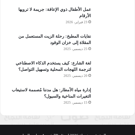
عمل الأطفال ذوي الإعاقة: جريمة لا ترويها
الأرقام
23 فبراير، 2026
نفايات المطبخ: رحلة الزيت المستعمل من
المقلاة إلى خزان الوقود
25 ديسمبر، 2025
لغة الشارع: كيف يستخدم الذكاء الاصطناعي
لترجمة اللهجات المحلية وتسهيل التواصل؟
20 ديسمبر، 2025
إدارة مياه الأمطار: هل مدننا مُصممة لاستيعاب
التغيرات المناخية والسيول؟
15 ديسمبر، 2025