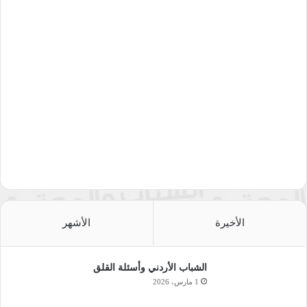
الأخيرة
الأشهر
الشباب الأردني وأسئلة القلق
1 مارس، 2026