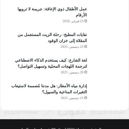
عمل الأطفال ذوي الإعاقة: جريمة لا ترويها
الأرقام
23 فبراير، 2026
نفايات المطبخ: رحلة الزيت المستعمل من
المقلاة إلى خزان الوقود
25 ديسمبر، 2025
لغة الشارع: كيف يستخدم الذكاء الاصطناعي
لترجمة اللهجات المحلية وتسهيل التواصل؟
20 ديسمبر، 2025
إدارة مياه الأمطار: هل مدننا مُصممة لاستيعاب
التغيرات المناخية والسيول؟
15 ديسمبر، 2025