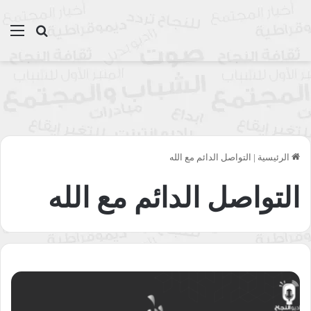
بحث عن
الق
الرئيسية
|
التواصل الدائم مع الله
التواصل الدائم مع الله