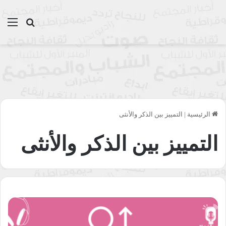
بحث عن
الق
الرئيسية
|
التمييز بين الذكر والأنثى
التمييز بين الذكر والأنثى