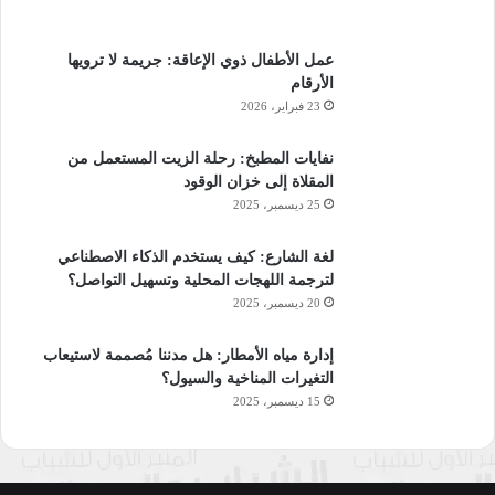
عمل الأطفال ذوي الإعاقة: جريمة لا ترويها
الأرقام
23 فبراير، 2026
نفايات المطبخ: رحلة الزيت المستعمل من
المقلاة إلى خزان الوقود
25 ديسمبر، 2025
لغة الشارع: كيف يستخدم الذكاء الاصطناعي
لترجمة اللهجات المحلية وتسهيل التواصل؟
20 ديسمبر، 2025
إدارة مياه الأمطار: هل مدننا مُصممة لاستيعاب
التغيرات المناخية والسيول؟
15 ديسمبر، 2025