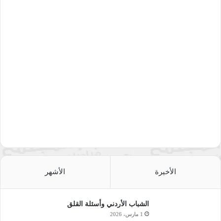
الأخيرة
الأشهر
الشباب الأردني وأسئلة القلق
1 مارس، 2026