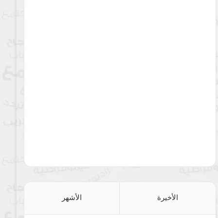
الأخيرة
الأشهر