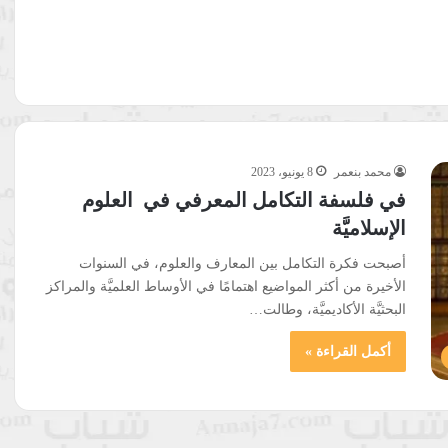
محمد بنعمر
8 يونيو، 2023
في فلسفة التكامل المعرفي في العلوم
الإسلاميَّة
أصبحت فكرة التكامل بين المعارف والعلوم، في السنوات
الأخيرة من أكثر المواضيع اهتمامًا في الأوساط العلميَّة والمراكز
البحثيَّة الأكاديميَّة، وطالت…
أكمل القراءة »