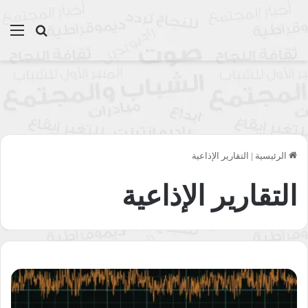
بحث عن
الق
الرئيسية
|
التقارير الإذاعية
التقارير الإذاعية