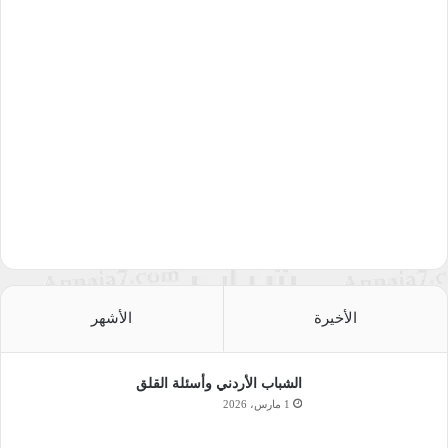
الأخيرة
الأشهر
الشباب الأردني وأسئلة القلق
1 مارس، 2026