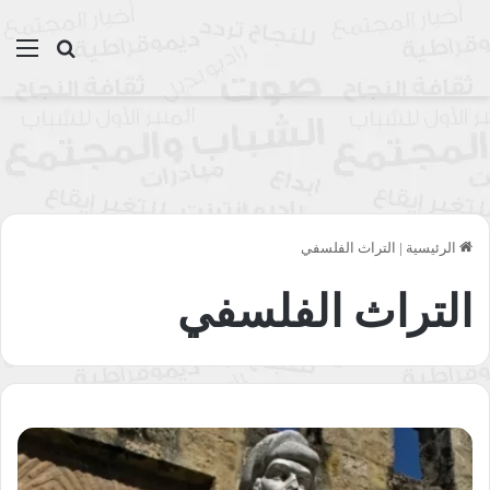
بحث عن
الق
الرئيسية
|
التراث الفلسفي
التراث الفلسفي