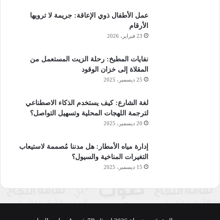
عمل الأطفال ذوي الإعاقة: جريمة لا ترويها
الأرقام
23 فبراير، 2026
نفايات المطبخ: رحلة الزيت المستعمل من
المقلاة إلى خزان الوقود
25 ديسمبر، 2025
لغة الشارع: كيف يستخدم الذكاء الاصطناعي
لترجمة اللهجات المحلية وتسهيل التواصل؟
20 ديسمبر، 2025
إدارة مياه الأمطار: هل مدننا مُصممة لاستيعاب
التغيرات المناخية والسيول؟
15 ديسمبر، 2025