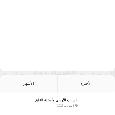
الأخيرة
الأشهر
الشباب الأردني وأسئلة القلق
1 مارس، 2026