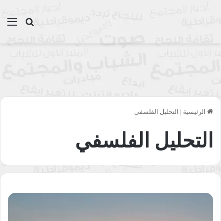
بحث عن
الق
الرئيسية
|
التحليل الفلسفي
التحليل الفلسفي