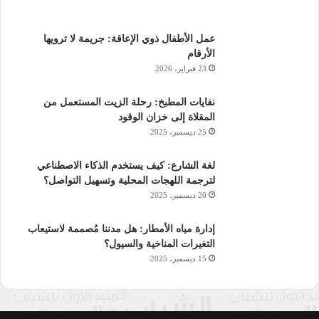
عمل الأطفال ذوي الإعاقة: جريمة لا ترويها
الأرقام
23 فبراير، 2026
نفايات المطبخ: رحلة الزيت المستعمل من
المقلاة إلى خزان الوقود
25 ديسمبر، 2025
لغة الشارع: كيف يستخدم الذكاء الاصطناعي
لترجمة اللهجات المحلية وتسهيل التواصل؟
20 ديسمبر، 2025
إدارة مياه الأمطار: هل مدننا مُصممة لاستيعاب
التغيرات المناخية والسيول؟
15 ديسمبر، 2025