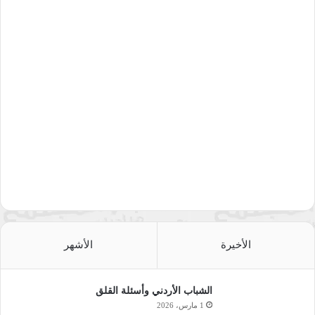
الأخيرة
الأشهر
الشباب الأردني وأسئلة القلق
1 مارس، 2026