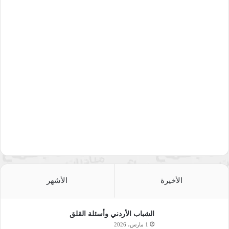
الأخيرة
الأشهر
الشباب الأردني وأسئلة القلق
1 مارس، 2026