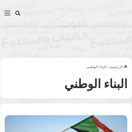
بحث عن
الق
الرئيسية
|
البناء الوطني
البناء الوطني