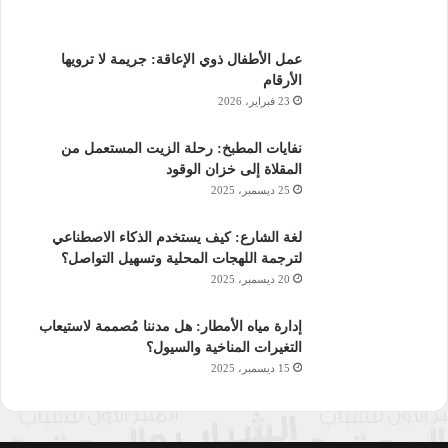
عمل الأطفال ذوي الإعاقة: جريمة لا ترويها
الأرقام
23 فبراير، 2026
نفايات المطبخ: رحلة الزيت المستعمل من
المقلاة إلى خزان الوقود
25 ديسمبر، 2025
لغة الشارع: كيف يستخدم الذكاء الاصطناعي
لترجمة اللهجات المحلية وتسهيل التواصل؟
20 ديسمبر، 2025
إدارة مياه الأمطار: هل مدننا مُصممة لاستيعاب
التغيرات المناخية والسيول؟
15 ديسمبر، 2025