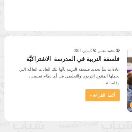
محمد بنعمر
9 يناير، 2024
فلسفة التربية في المدرسة الاشتراكيَّة
عادةً ما يتمُّ تحديد فلسفة التربية بأنَّها تلك الغايات العامَّة التي
يحملها المنتوج التربوي والتعليمي في أي نظام تعليمي،
وفلسفة…
أكمل القراءة »