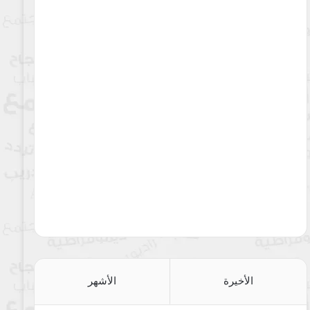
الأخيرة
الأشهر