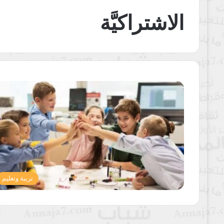
الاشتراكيَّة
تربية وتعليم