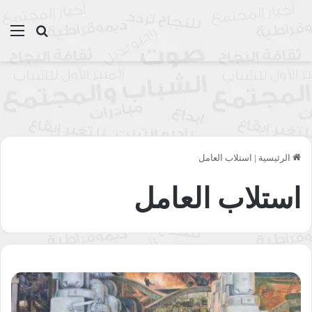
بحث عن
الق
الرئيسية
|
استلاب العامل
استلاب العامل