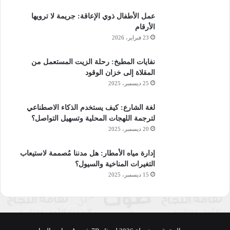
عمل الأطفال ذوي الإعاقة: جريمة لا ترويها
الأرقام
23 فبراير، 2026
نفايات المطبخ: رحلة الزيت المستعمل من
المقلاة إلى خزان الوقود
25 ديسمبر، 2025
لغة الشارع: كيف يستخدم الذكاء الاصطناعي
لترجمة اللهجات المحلية وتسهيل التواصل؟
20 ديسمبر، 2025
إدارة مياه الأمطار: هل مدننا مُصممة لاستيعاب
التغيرات المناخية والسيول؟
15 ديسمبر، 2025