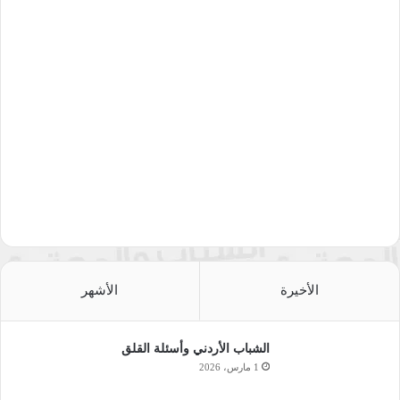
الأخيرة
الأشهر
الشباب الأردني وأسئلة القلق
1 مارس، 2026