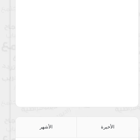
الأخيرة
الأشهر