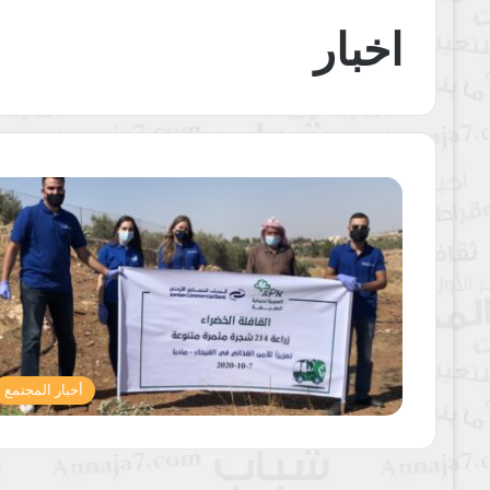
اخبار
أخبار المجتمع