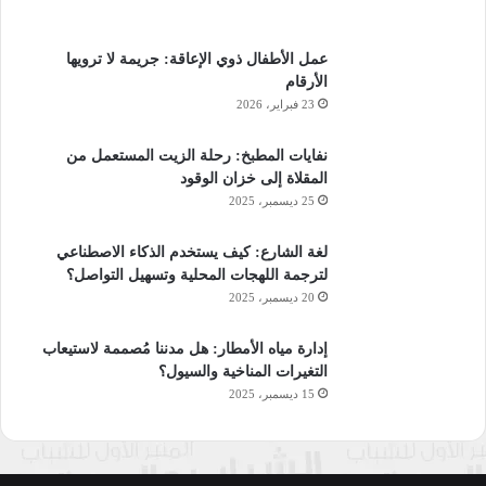
عمل الأطفال ذوي الإعاقة: جريمة لا ترويها
الأرقام
23 فبراير، 2026
نفايات المطبخ: رحلة الزيت المستعمل من
المقلاة إلى خزان الوقود
25 ديسمبر، 2025
لغة الشارع: كيف يستخدم الذكاء الاصطناعي
لترجمة اللهجات المحلية وتسهيل التواصل؟
20 ديسمبر، 2025
إدارة مياه الأمطار: هل مدننا مُصممة لاستيعاب
التغيرات المناخية والسيول؟
15 ديسمبر، 2025