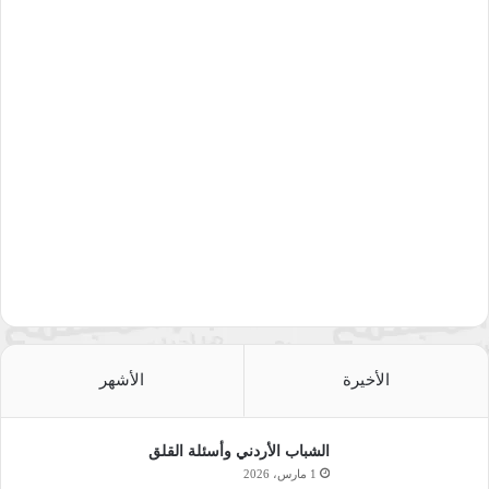
الأخيرة
الأشهر
الشباب الأردني وأسئلة القلق
1 مارس، 2026