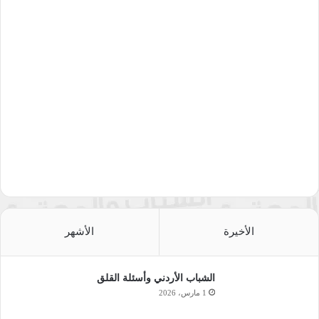
الأخيرة
الأشهر
الشباب الأردني وأسئلة القلق
1 مارس، 2026