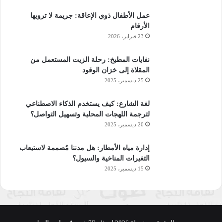
عمل الأطفال ذوي الإعاقة: جريمة لا ترويها
الأرقام
23 فبراير، 2026
نفايات المطبخ: رحلة الزيت المستعمل من
المقلاة إلى خزان الوقود
25 ديسمبر، 2025
لغة الشارع: كيف يستخدم الذكاء الاصطناعي
لترجمة اللهجات المحلية وتسهيل التواصل؟
20 ديسمبر، 2025
إدارة مياه الأمطار: هل مدننا مُصممة لاستيعاب
التغيرات المناخية والسيول؟
15 ديسمبر، 2025