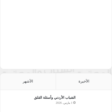
الأخيرة
الأشهر
الشباب الأردني وأسئلة القلق
1 مارس، 2026