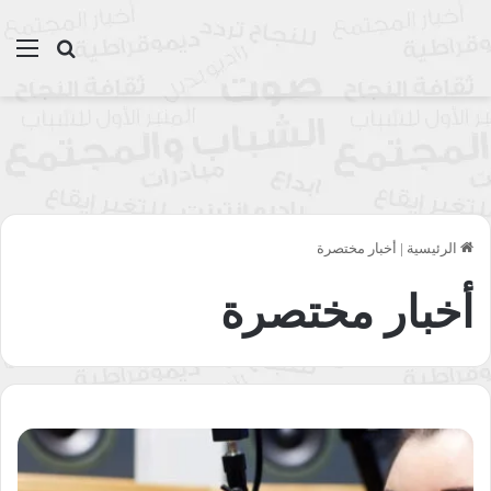
بحث عن
الق
الرئيسية
|
أخبار مختصرة
أخبار مختصرة