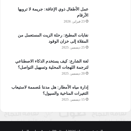
عمل الأطفال ذوي الإعاقة: جريمة لا ترويها
الأرقام
23 فبراير، 2026
نفايات المطبخ: رحلة الزيت المستعمل من
المقلاة إلى خزان الوقود
25 ديسمبر، 2025
لغة الشارع: كيف يستخدم الذكاء الاصطناعي
لترجمة اللهجات المحلية وتسهيل التواصل؟
20 ديسمبر، 2025
إدارة مياه الأمطار: هل مدننا مُصممة لاستيعاب
التغيرات المناخية والسيول؟
15 ديسمبر، 2025