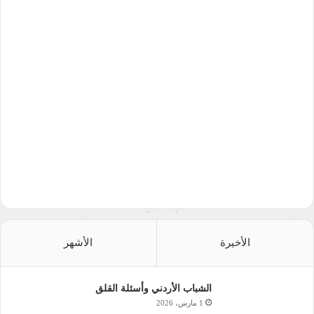
الأخيرة
الأشهر
الشباب الأردني وأسئلة القلق
1 مارس، 2026