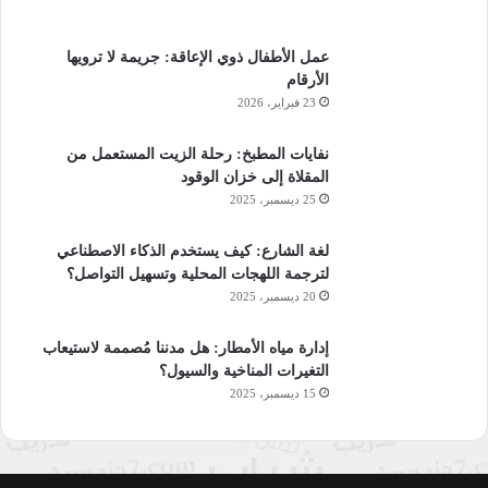
عمل الأطفال ذوي الإعاقة: جريمة لا ترويها
الأرقام
23 فبراير، 2026
نفايات المطبخ: رحلة الزيت المستعمل من
المقلاة إلى خزان الوقود
25 ديسمبر، 2025
لغة الشارع: كيف يستخدم الذكاء الاصطناعي
لترجمة اللهجات المحلية وتسهيل التواصل؟
20 ديسمبر، 2025
إدارة مياه الأمطار: هل مدننا مُصممة لاستيعاب
التغيرات المناخية والسيول؟
15 ديسمبر، 2025