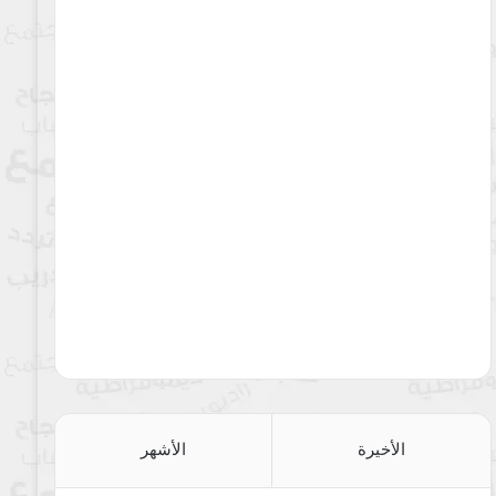
الأخيرة
الأشهر