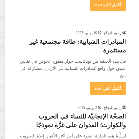
أكمل القراءة »
راديو النجاح
10 يوليو، 2025
المبادرات الشبابية: طاقة مجتمعية غير
مستثمرة
في هذه الحلقة من بودكاست حوار مفتوح، نخوض في نقاش
عميق حول واقع المبادرات الشبابية في الأردن، بمشاركة كل
من…
أكمل القراءة »
راديو النجاح
2 يوليو، 2025
الصحَّة الإنجابيَّة للنساء في الحروب
والكوارث؛ العدوان على غزَّة نموذجًا
تُسلِّط هذه الحلقة الضوء على أحد أكثر الأثمان إيلامًا للحروب