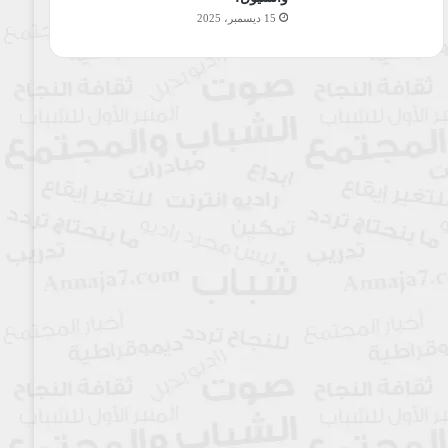
15 ديسمبر، 2025