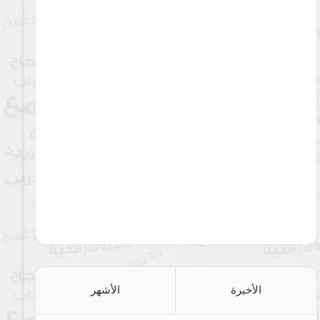
الأخيرة
الأشهر