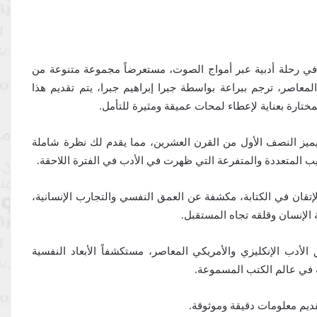
 في رحلة أدبية عبر أمواج الصوت، مستعرضاً مجموعة متنوعة من
معاصر، ترجم ببراعة بواسطة جبرا إبراهيم جبرا، يتم تقديم هذا
مختارة بعناية لإعطاء لمحات عميقة ومثيرة للتأمل.
ً يميز النصف الأول من القرن العشرين، مما يقدم لك نظرة شاملة
ليب المتعددة والمتفرعة التي ظهرت في الأدب في الفترة اللاحقة.
قان في الكتابة، مكشفة عن العمق النفسي والتجارب الإنسانية،
 الإنسان وقلقه تجاه المستقبل.
دب الإنكليزي والأمريكي المعاصر، مستكشفاً الأبعاد النفسية
ة في عالم الكتب المسموعة.
يم معلومات دقيقة وموثوقة.