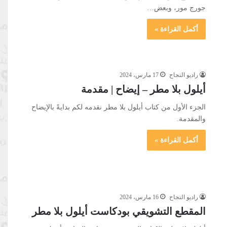
جورج مور، وبعض…
أكمل القراءة »
راديو النجاح
17 مارس، 2024
أيلول بلا مطر – إيضاح | مقدمة
الجزء الأول من كتاب أيلول بلا مطر نقدمه لكم بدايةً بالإيضاح
والمقدمة.
أكمل القراءة »
راديو النجاح
16 مارس، 2024
المقطع التشويقي بودكاست أيلول بلا مطر