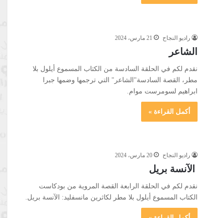
راديو النجاح
21 مارس، 2024
الشاعر
نقدم لكم في الحلقة السادسة من الكتاب المسموع أيلول بلا
مطر، القصة السادسة"الشاعر" التي ترجمها وضمها جبرا
ابراهيم لسومرست موام.
أكمل القراءة »
راديو النجاح
20 مارس، 2024
الآنسة بريل
نقدم لكم في الحلقة الرابعة القصة المروية من بودكاست
الكتاب المسموع أيلول بلا مطر لكاثرين مانسفليد: الآنسة بريل.
أكمل القراءة »