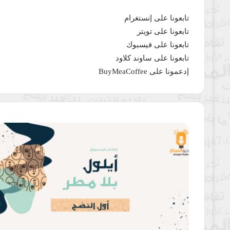
تابعونا على
إنستغرام
تابعونا على
تويتر
تابعونا على
فيسبوك
تابعونا على
ساوند كلاود
إدعمونا على
BuyMeaCoffee