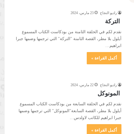
راديو النجاح
23 مارس، 2024
التركة
نقدم لكم في الحلقة الثامنة من بودكاست الكتاب المسموع
أيلول بلا مطر، القصة الثامنة "التركة" التي ترجمها وضمها جبرا
ابراهيم…
أكمل القراءة »
راديو النجاح
22 مارس، 2024
المونوكل
نقدم لكم في الحلقة السابعة من بودكاست الكتاب المسموع
أيلول بلا مطر، القصة السابعة"المونوكل" التي ترجمها وضمها
جبرا ابراهيم للكاتب لاولدس…
أكمل القراءة »