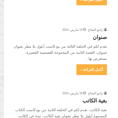
راديو النجاح
19 مارس، 2024
صنوان
نقدم لكم في الحلقة الثالثة من بودكاست أيلول بلا مطر بعنوان
صنوان، القصة الثانية من المجموعة القصصية القصيرة،
نستعرض بها…
أكمل القراءة »
راديو النجاح
18 مارس، 2024
بغية الكاتب
بغية الكاتب- نقدم لكم في الحلقة الثانية من بودكاست الكتاب
المسموع أيلول بلا مطر بعنوان بغية الكاتب، نبذة عن الكاتب