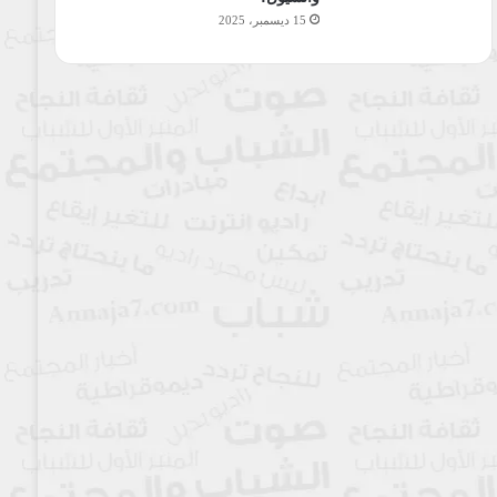
15 ديسمبر، 2025