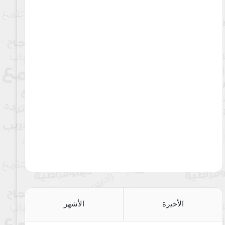
الأخيرة
الأشهر