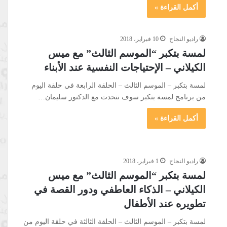
أكمل القراءة »
راديو النجاح
10 فبراير، 2018
لمسة بتكبر “الموسم الثالث” مع ميس
الكيلاني – الإحتياجات النفسية عند الأبناء
لمسة بتكبر – الموسم الثالث – الحلقة الرابعة في حلقة اليوم
من برنامج لمسة بتكبر سوف نتحدث مع الدكتور سليمان…
أكمل القراءة »
راديو النجاح
1 فبراير، 2018
لمسة بتكبر “الموسم الثالث” مع ميس
الكيلاني – الذكاء العاطفي ودور القصة في
تطويره عند الأطفال
لمسة بتكبر – الموسم الثالث – الحلقة الثالثة في حلقة اليوم من