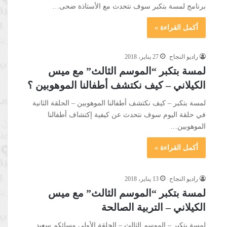
برنامج لمسة بتكبر سوف نتحدث مع الأستاذة ضحى…
أكمل القراءة »
راديو النجاح
27 يناير، 2018
لمسة بتكبر “الموسم الثالث” مع ميس
الكيلاني – كيف نكتشف أطفالنا الموهوبين ؟
لمسة بتكبر – كيف نكتشف أطفالنا الموهوبين – الحلقة الثانية
في حلقة اليوم سوف نتحدث عن كيفية إكتشاف أطفالنا
الموهوبين…
أكمل القراءة »
راديو النجاح
13 يناير، 2018
لمسة بتكبر “الموسم الثالث” مع ميس
الكيلاني – التربية الصالحة
لمسة بتكبر – الموسم الثالث – الحلقة الأولى مسائكم سعيد