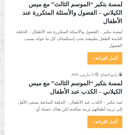
لمسة بتكبر “الموسم الثالث” مع ميس
الكيلاني – الفضول والأسئلة المتكررة عند
الأطفال
لمسة بتكبر – الفضول والأسئلة المتكررة عند الأطفال – الحلقة
الثامنة الطفل بطبيعته يحب إستكشاف كل ما حوله بسبب
الفضول…
أكمل القراءة »
راديو النجاح
31 مارس، 2018
لمسة بتكبر “الموسم الثالث” مع ميس
الكيلاني – الكذب عند الأطفال
لمة بتكبر – الكذب عند الأطفال – الحلقة السابعة يسعى الأهل
إلى تربية أطفالهم تربية صالحة لكن هناك خصلة أو…
أكمل القراءة »