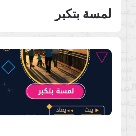
لمسة بتكبر