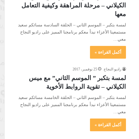
الكيلاني – مرحلة المراهقة وكيفية التعامل
معها
لمسة بتكبر – الموسم الثاني – الحلقة السادسة مسائكم سعيد
مستمعينا الأعزاء نبدأ معكم برنامجنا المميز على راديو النجاح
معي…
أكمل القراءة »
راديو النجاح
25 نوفمبر، 2017
لمسة بتكبر ” الموسم الثاني” مع ميس
الكيلاني – تقوية الروابط الأخوية
لمسة بتكبر – الموسم الثاني – الحلقة الخامسة مسائكم سعيد
مستمعينا الأعزاء نبدأ معكم برنامجنا المميز على راديو النجاح
معي…
أكمل القراءة »