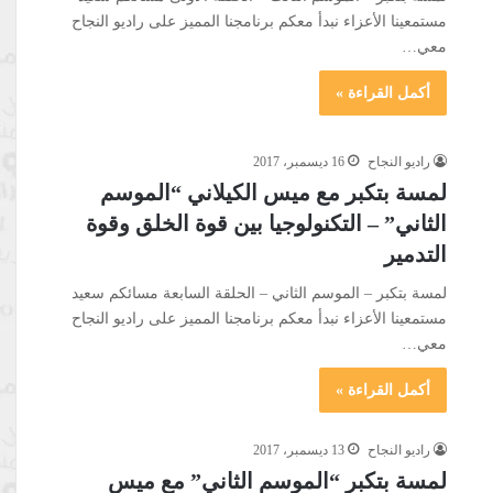
مستمعينا الأعزاء نبدأ معكم برنامجنا المميز على راديو النجاح
معي…
أكمل القراءة »
راديو النجاح
16 ديسمبر، 2017
لمسة بتكبر مع ميس الكيلاني “الموسم
الثاني” – التكنولوجيا بين قوة الخلق وقوة
التدمير
لمسة بتكبر – الموسم الثاني – الحلقة السابعة مسائكم سعيد
مستمعينا الأعزاء نبدأ معكم برنامجنا المميز على راديو النجاح
معي…
أكمل القراءة »
راديو النجاح
13 ديسمبر، 2017
لمسة بتكبر “الموسم الثاني” مع ميس