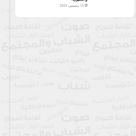
15 ديسمبر، 2025