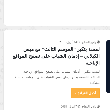
راديو النجاح
14 أبريل، 2018
لمسة بتكبر “الموسم الثالث” مع ميس
الكيلاني – إدمان الشباب على تصفح المواقع
الإباحية
لمسة بتكبر – أدمان الشباب على تصفح المواقع الإباحية –
الحلقة التاسعة يعتبر إدمان بعض الشباب على المواقع الإباحية
مشكلة…
أكمل القراءة »
راديو النجاح
7 أبريل، 2018